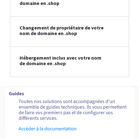
domaine en .shop
Changement de propriétaire de votre
nom de domaine en .shop
Hébergement inclus avec votre nom
de domaine en .shop
Guides
Toutes nos solutions sont accompagnées d'un
ensemble de guides techniques. Ils vous permettent
de faire vos premiers pas et de configurer vos
différents services.
Accéder à la documentation