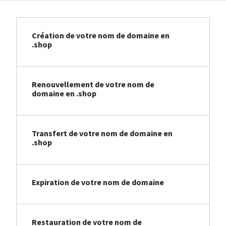
Création de votre nom de domaine en
.shop
Renouvellement de votre nom de
domaine en .shop
Transfert de votre nom de domaine en
.shop
Expiration de votre nom de domaine
Restauration de votre nom de