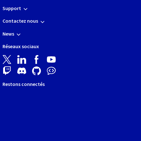
Support
Contactez nous
News
Réseaux sociaux
Restons connectés