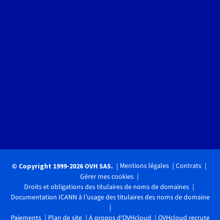
Mentions légales
Contrats
© Copyright 1999-2026 OVH SAS.
Gérer mes cookies
Droits et obligations des titulaires de noms de domaines
Documentation ICANN à l'usage des titulaires des noms de domaine
Paiements
Plan de site
A propos d'OVHcloud
OVHcloud recrute