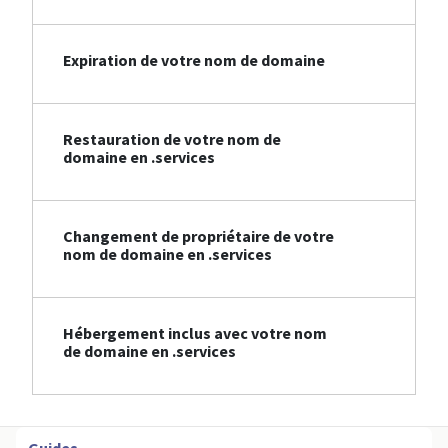
Expiration de votre nom de domaine
Restauration de votre nom de
domaine en .services
Changement de propriétaire de votre
nom de domaine en .services
Hébergement inclus avec votre nom
de domaine en .services