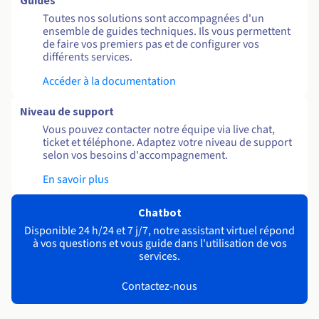
Guides
Toutes nos solutions sont accompagnées d'un
ensemble de guides techniques. Ils vous permettent
de faire vos premiers pas et de configurer vos
différents services.
Accéder à la documentation
Niveau de support
Vous pouvez contacter notre équipe via live chat,
ticket et téléphone. Adaptez votre niveau de support
selon vos besoins d'accompagnement.
En savoir plus
Chatbot
Disponible 24 h/24 et 7 j/7, notre assistant virtuel répond
à vos questions et vous guide dans l'utilisation de vos
services.
Contactez-nous