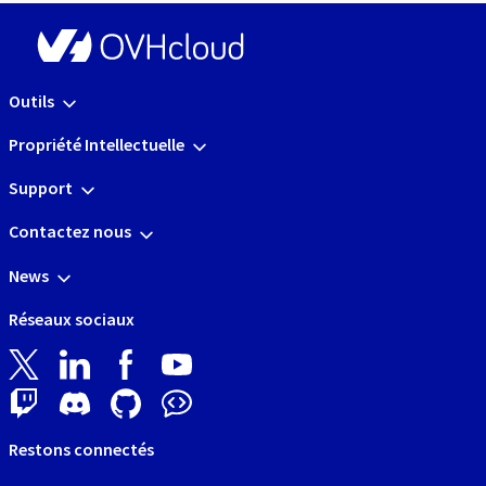
Outils
Propriété Intellectuelle
Support
Contactez nous
News
Réseaux sociaux
Restons connectés