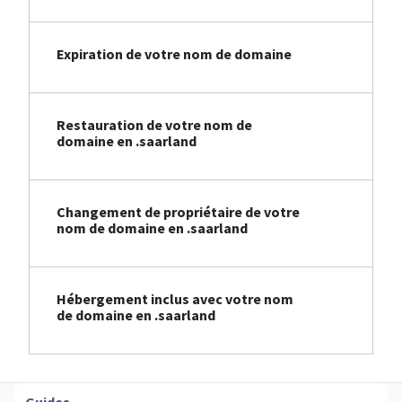
Expiration de votre nom de domaine
Restauration de votre nom de
domaine en .saarland
Changement de propriétaire de votre
nom de domaine en .saarland
Hébergement inclus avec votre nom
de domaine en .saarland