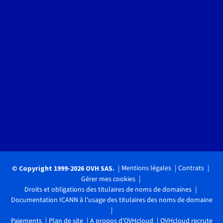
Mentions légales
Contrats
© Copyright 1999-2026 OVH SAS.
Gérer mes cookies
Droits et obligations des titulaires de noms de domaines
Documentation ICANN à l'usage des titulaires des noms de domaine
Paiements
Plan de site
A propos d'OVHcloud
OVHcloud recrute