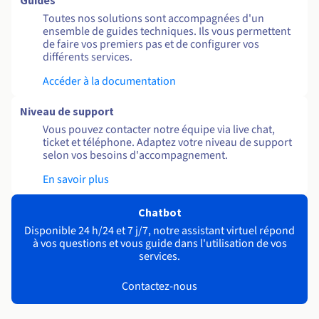
Guides
Toutes nos solutions sont accompagnées d'un
ensemble de guides techniques. Ils vous permettent
de faire vos premiers pas et de configurer vos
différents services.
Accéder à la documentation
Niveau de support
Vous pouvez contacter notre équipe via live chat,
ticket et téléphone. Adaptez votre niveau de support
selon vos besoins d'accompagnement.
En savoir plus
Chatbot
Disponible 24 h/24 et 7 j/7, notre assistant virtuel répond
à vos questions et vous guide dans l'utilisation de vos
services.
Contactez-nous