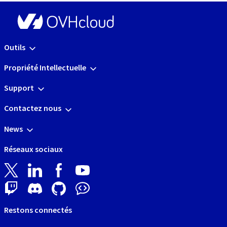
Outils
Propriété Intellectuelle
Support
Contactez nous
News
Réseaux sociaux
Restons connectés