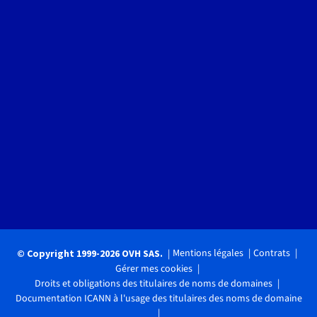
Mentions légales
Contrats
© Copyright 1999-2026 OVH SAS.
Gérer mes cookies
Droits et obligations des titulaires de noms de domaines
Documentation ICANN à l'usage des titulaires des noms de domaine