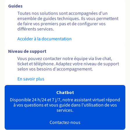
Guides
Toutes nos solutions sont accompagnées d'un
ensemble de guides techniques. Ils vous permettent
de faire vos premiers pas et de configurer vos
différents services.
Accéder à la documentation
Niveau de support
Vous pouvez contacter notre équipe via live chat,
ticket et téléphone. Adaptez votre niveau de support
selon vos besoins d'accompagnement.
En savoir plus
Chatbot
Disponible 24 h/24 et 7 j/7, notre assistant virtuel répond
à vos questions et vous guide dans l'utilisation de vos
services.
Contactez-nous