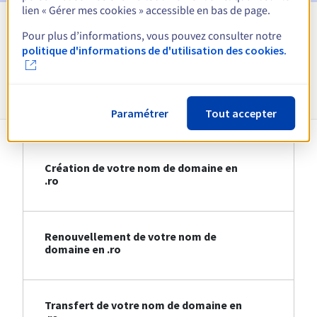
lien « Gérer mes cookies » accessible en bas de page.
Pour plus d’informations, vous pouvez consulter notre
Voir toutes les extensions
politique d'informations de d'utilisation des cookies.
Informations sur le .ro
Paramétrer
Tout accepter
Création de votre nom de domaine en
.ro
Renouvellement de votre nom de
domaine en .ro
Transfert de votre nom de domaine en