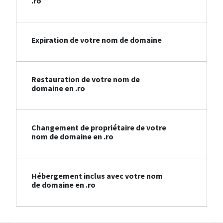
.ro
Expiration de votre nom de domaine
Restauration de votre nom de
domaine en .ro
Changement de propriétaire de votre
nom de domaine en .ro
Hébergement inclus avec votre nom
de domaine en .ro