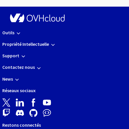
Outils
Propriété Intellectuelle
Support
Contactez nous
News
Réseaux sociaux
Restons connectés