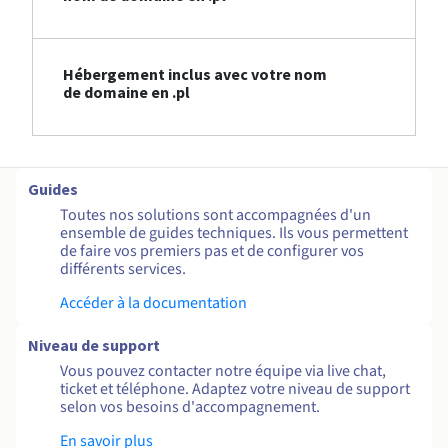
Hébergement inclus avec votre nom
de domaine en .pl
Guides
Toutes nos solutions sont accompagnées d'un
ensemble de guides techniques. Ils vous permettent
de faire vos premiers pas et de configurer vos
différents services.
Accéder à la documentation
Niveau de support
Vous pouvez contacter notre équipe via live chat,
ticket et téléphone. Adaptez votre niveau de support
selon vos besoins d'accompagnement.
En savoir plus