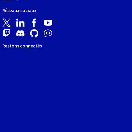
Réseaux sociaux
Restons connectés