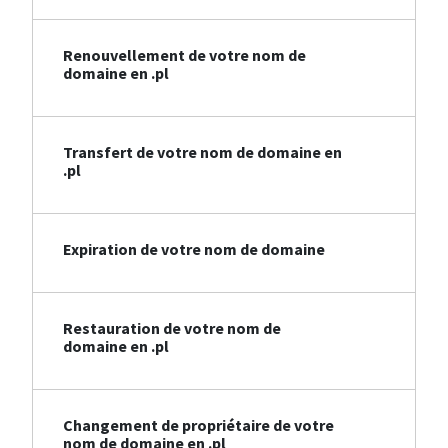
Renouvellement de votre nom de
domaine en .pl
Transfert de votre nom de domaine en
.pl
Expiration de votre nom de domaine
Restauration de votre nom de
domaine en .pl
Changement de propriétaire de votre
nom de domaine en .pl