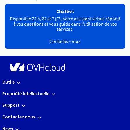
Chatbot
Disponible 24 h/24 et 7 j/7, notre assistant virtuel répond
à vos questions et vous guide dans l'utilisation de vos
services.
Contactez-nous
Outils
Propriété Intellectuelle
Support
Contactez nous
News