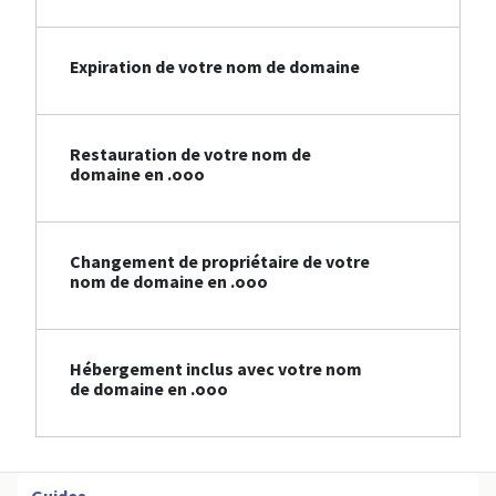
Expiration de votre nom de domaine
Restauration de votre nom de
domaine en .ooo
Changement de propriétaire de votre
nom de domaine en .ooo
Hébergement inclus avec votre nom
de domaine en .ooo