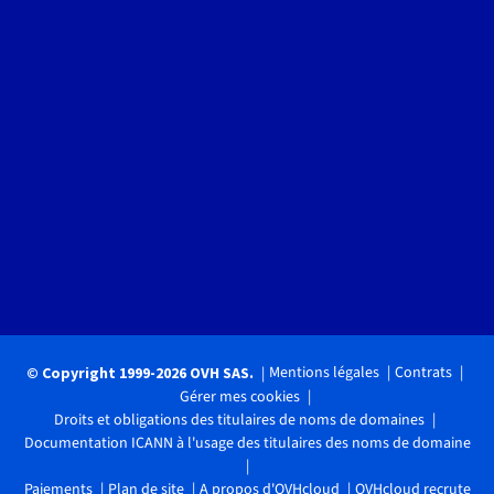
Mentions légales
Contrats
© Copyright 1999-2026 OVH SAS.
Gérer mes cookies
Droits et obligations des titulaires de noms de domaines
Documentation ICANN à l'usage des titulaires des noms de domaine
Paiements
Plan de site
A propos d'OVHcloud
OVHcloud recrute