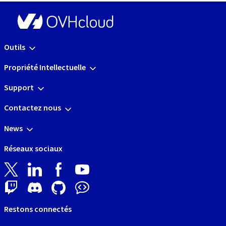
Outils
Propriété Intellectuelle
Support
Contactez nous
News
Réseaux sociaux
Restons connectés