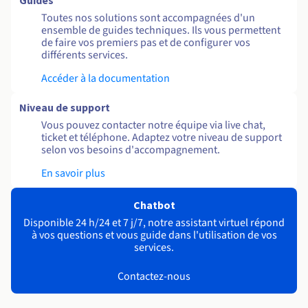
Guides
Toutes nos solutions sont accompagnées d'un
ensemble de guides techniques. Ils vous permettent
de faire vos premiers pas et de configurer vos
différents services.
Accéder à la documentation
Niveau de support
Vous pouvez contacter notre équipe via live chat,
ticket et téléphone. Adaptez votre niveau de support
selon vos besoins d'accompagnement.
En savoir plus
Chatbot
Disponible 24 h/24 et 7 j/7, notre assistant virtuel répond
à vos questions et vous guide dans l'utilisation de vos
services.
Contactez-nous