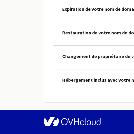
Expiration de votre nom de doma
Restauration de votre nom de d
Changement de propriétaire de 
Hébergement inclus avec votre 