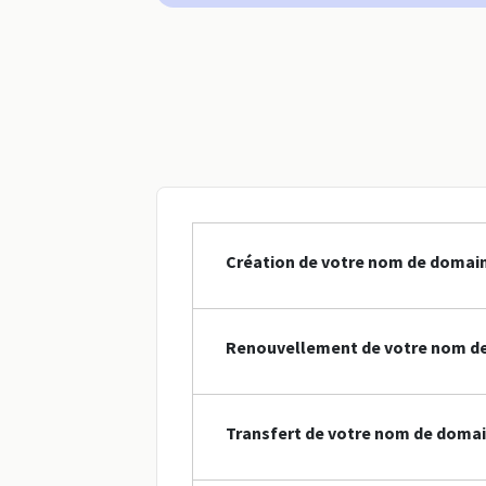
Création de votre nom de domai
Renouvellement de votre nom de
Transfert de votre nom de domai