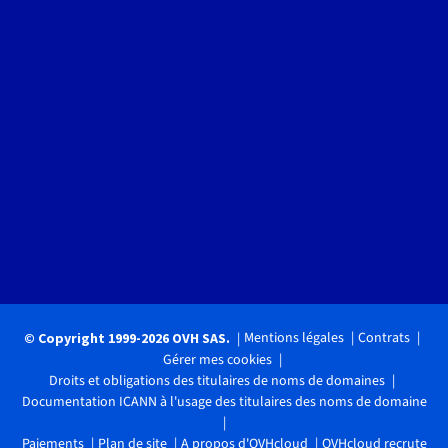
Mentions légales
Contrats
© Copyright 1999-2026 OVH SAS.
Gérer mes cookies
Droits et obligations des titulaires de noms de domaines
Documentation ICANN à l'usage des titulaires des noms de domaine
Paiements
Plan de site
A propos d'OVHcloud
OVHcloud recrute