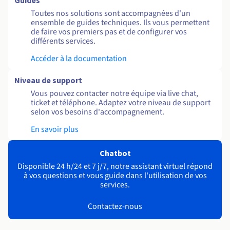
Guides
Toutes nos solutions sont accompagnées d'un
ensemble de guides techniques. Ils vous permettent
de faire vos premiers pas et de configurer vos
différents services.
Accéder à la documentation
Niveau de support
Vous pouvez contacter notre équipe via live chat,
ticket et téléphone. Adaptez votre niveau de support
selon vos besoins d'accompagnement.
En savoir plus
Chatbot
Disponible 24 h/24 et 7 j/7, notre assistant virtuel répond
à vos questions et vous guide dans l'utilisation de vos
services.
Contactez-nous