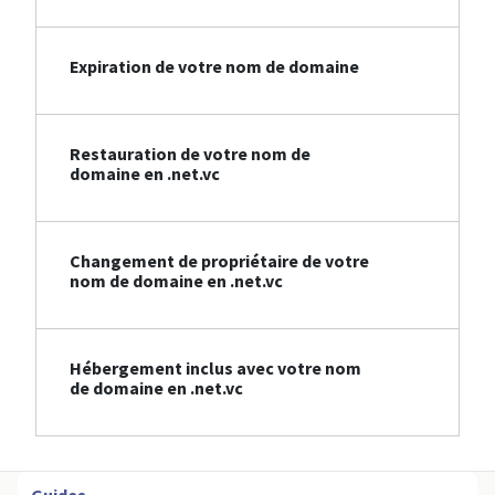
Expiration de votre nom de domaine
Restauration de votre nom de
domaine en .net.vc
Changement de propriétaire de votre
nom de domaine en .net.vc
Hébergement inclus avec votre nom
de domaine en .net.vc