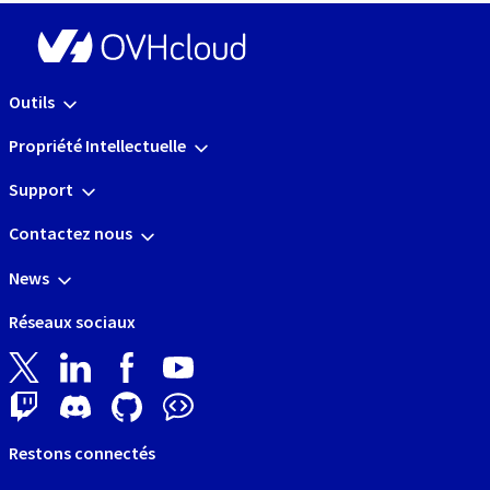
Outils
Propriété Intellectuelle
Support
Contactez nous
News
Réseaux sociaux
Restons connectés