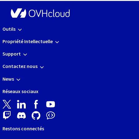
Outils
Propriété Intellectuelle
Support
Contactez nous
News
Réseaux sociaux
Restons connectés