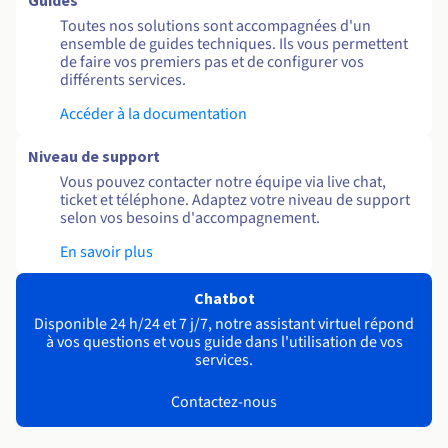
Guides
Toutes nos solutions sont accompagnées d'un
ensemble de guides techniques. Ils vous permettent
de faire vos premiers pas et de configurer vos
différents services.
Accéder à la documentation
Niveau de support
Vous pouvez contacter notre équipe via live chat,
ticket et téléphone. Adaptez votre niveau de support
selon vos besoins d'accompagnement.
En savoir plus
Chatbot
Disponible 24 h/24 et 7 j/7, notre assistant virtuel répond
à vos questions et vous guide dans l'utilisation de vos
services.
Contactez-nous