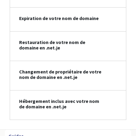
Expiration de votre nom de domaine
Restauration de votre nom de
domaine en .net.je
Changement de propriétaire de votre
nom de domaine en .net.je
Hébergement inclus avec votre nom
de domaine en .net.je