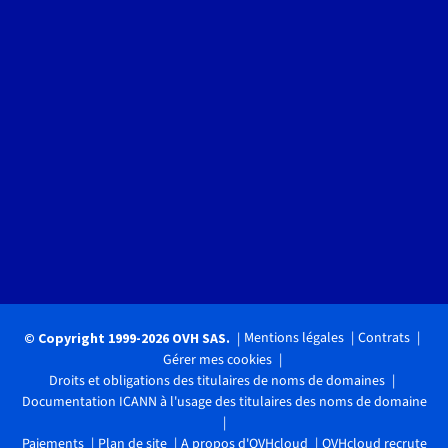
Mentions légales
Contrats
© Copyright 1999-2026 OVH SAS.
Gérer mes cookies
Droits et obligations des titulaires de noms de domaines
Documentation ICANN à l'usage des titulaires des noms de domaine
Paiements
Plan de site
A propos d'OVHcloud
OVHcloud recrute