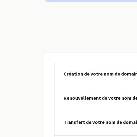
Création de votre nom de domain
Renouvellement de votre nom de
Transfert de votre nom de domai