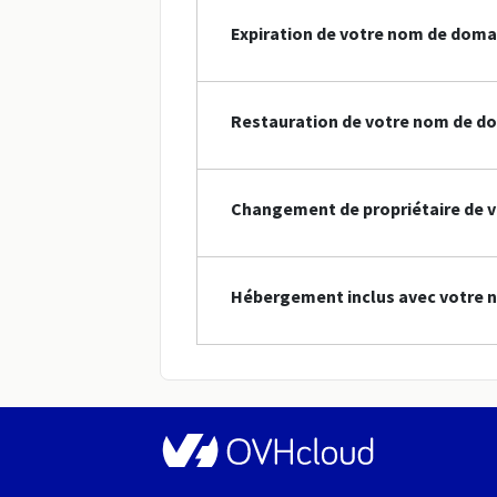
Expiration de votre nom de doma
Restauration de votre nom de do
Changement de propriétaire de 
Hébergement inclus avec votre 