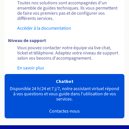
Toutes nos solutions sont accompagnées d'un
ensemble de guides techniques. Ils vous permettent
de faire vos premiers pas et de configurer vos
différents services.
Accéder à la documentation
Niveau de support
Vous pouvez contacter notre équipe via live chat,
ticket et téléphone. Adaptez votre niveau de support
selon vos besoins d'accompagnement.
En savoir plus
Chatbot
Disponible 24 h/24 et 7 j/7, notre assistant virtuel répond
à vos questions et vous guide dans l'utilisation de vos
services.
Contactez-nous