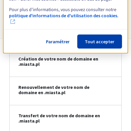
Voir toutes les extensions
Pour plus d’informations, vous pouvez consulter notre
politique d'informations de d'utilisation des cookies.
Informations sur le .miasta.pl
Paramétrer
Tout accepter
Création de votre nom de domaine en
.miasta.pl
Renouvellement de votre nom de
domaine en .miasta.pl
Transfert de votre nom de domaine en
.miasta.pl