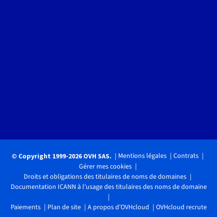
Mentions légales
Contrats
© Copyright 1999-2026 OVH SAS.
Gérer mes cookies
Droits et obligations des titulaires de noms de domaines
Documentation ICANN à l'usage des titulaires des noms de domaine
Paiements
Plan de site
A propos d'OVHcloud
OVHcloud recrute