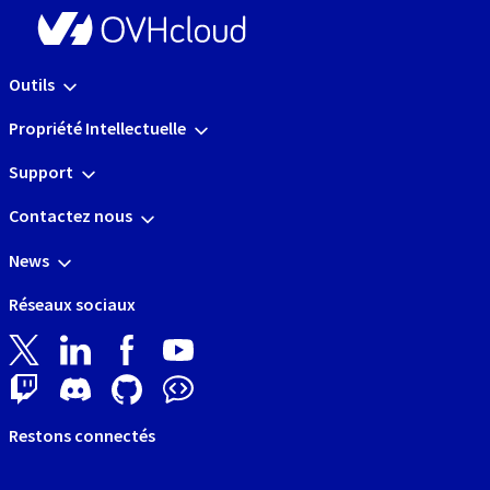
Outils
Propriété Intellectuelle
Support
Contactez nous
News
Réseaux sociaux
Restons connectés