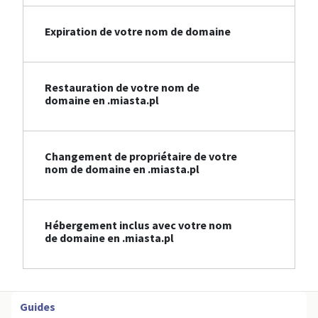
Expiration de votre nom de domaine
Restauration de votre nom de
domaine en .miasta.pl
Changement de propriétaire de votre
nom de domaine en .miasta.pl
Hébergement inclus avec votre nom
de domaine en .miasta.pl
Guides