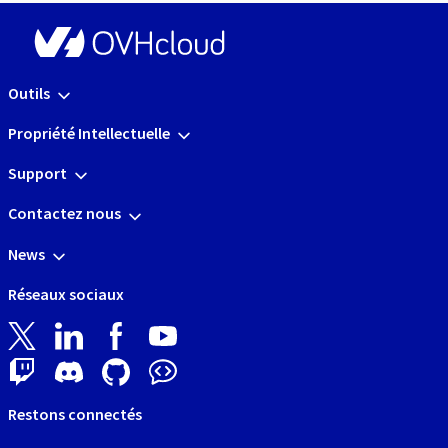
Outils
Propriété Intellectuelle
Support
Contactez nous
News
Réseaux sociaux
Restons connectés