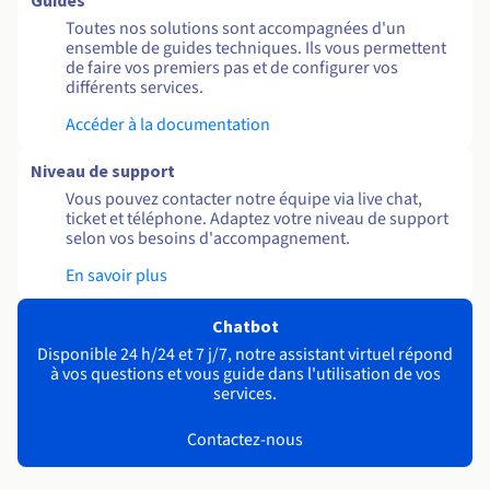
Guides
Toutes nos solutions sont accompagnées d'un
ensemble de guides techniques. Ils vous permettent
de faire vos premiers pas et de configurer vos
différents services.
Accéder à la documentation
Niveau de support
Vous pouvez contacter notre équipe via live chat,
ticket et téléphone. Adaptez votre niveau de support
selon vos besoins d'accompagnement.
En savoir plus
Chatbot
Disponible 24 h/24 et 7 j/7, notre assistant virtuel répond
à vos questions et vous guide dans l'utilisation de vos
services.
Contactez-nous