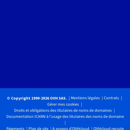
Mentions légales
Contrats
© Copyright 1999-2026 OVH SAS.
Gérer mes cookies
Droits et obligations des titulaires de noms de domaines
Documentation ICANN à l'usage des titulaires des noms de domaine
Paiements
Plan de site
A propos d'OVHcloud
OVHcloud recrute