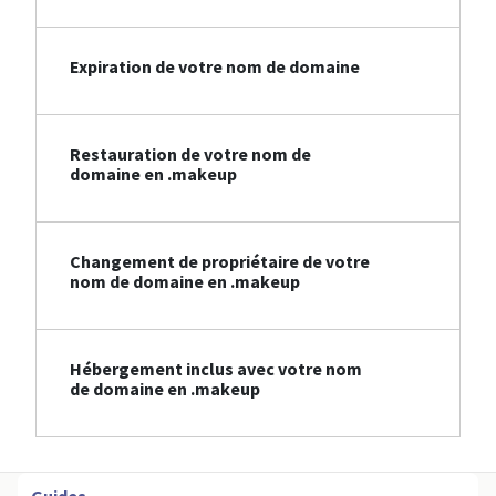
Expiration de votre nom de domaine
Restauration de votre nom de
domaine en .makeup
Changement de propriétaire de votre
nom de domaine en .makeup
Hébergement inclus avec votre nom
de domaine en .makeup