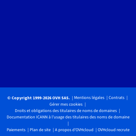
Mentions légales
Contrats
© Copyright 1999-2026 OVH SAS.
Gérer mes cookies
Droits et obligations des titulaires de noms de domaines
Documentation ICANN à l'usage des titulaires des noms de domaine
Paiements
Plan de site
A propos d'OVHcloud
OVHcloud recrute