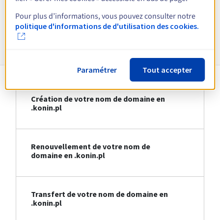
Voir toutes les extensions
Pour plus d’informations, vous pouvez consulter notre
politique d'informations de d'utilisation des cookies.
Informations sur le .konin.pl
Paramétrer
Tout accepter
Création de votre nom de domaine en
.konin.pl
Renouvellement de votre nom de
domaine en .konin.pl
Transfert de votre nom de domaine en
.konin.pl