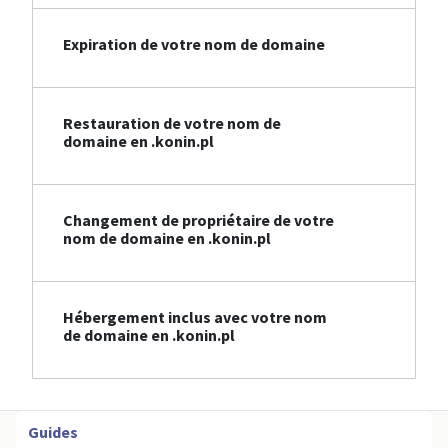
Expiration de votre nom de domaine
Restauration de votre nom de
domaine en .konin.pl
Changement de propriétaire de votre
nom de domaine en .konin.pl
Hébergement inclus avec votre nom
de domaine en .konin.pl
Guides