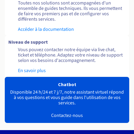
Toutes nos solutions sont accompagnées d'un
ensemble de guides techniques. Ils vous permettent
de faire vos premiers pas et de configurer vos
différents services.
Accéder à la documentation
Niveau de support
Vous pouvez contacter notre équipe via live chat,
ticket et téléphone. Adaptez votre niveau de support
selon vos besoins d'accompagnement.
En savoir plus
Chatbot
Disponible 24 h/24 et 7 j/7, notre assistant virtuel répond
à vos questions et vous guide dans l'utilisation de vos
services.
Contactez-nous