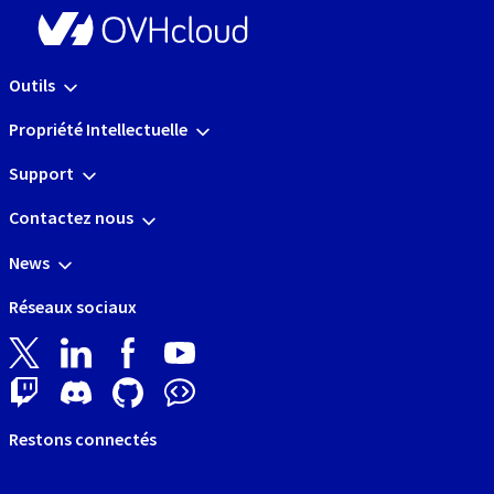
Outils
Propriété Intellectuelle
Support
Contactez nous
News
Réseaux sociaux
Restons connectés