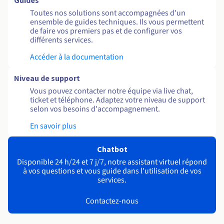
Guides
Toutes nos solutions sont accompagnées d'un
ensemble de guides techniques. Ils vous permettent
de faire vos premiers pas et de configurer vos
différents services.
Accéder à la documentation
Niveau de support
Vous pouvez contacter notre équipe via live chat,
ticket et téléphone. Adaptez votre niveau de support
selon vos besoins d'accompagnement.
En savoir plus
Chatbot
Disponible 24 h/24 et 7 j/7, notre assistant virtuel répond
à vos questions et vous guide dans l'utilisation de vos
services.
Contactez-nous