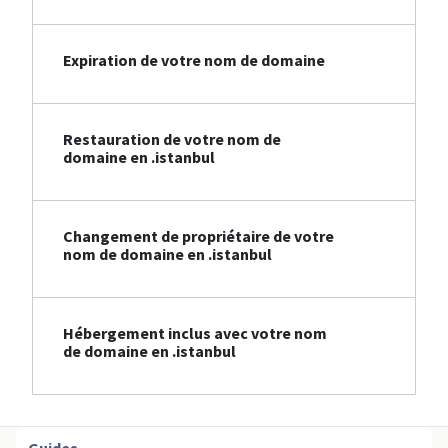
Expiration de votre nom de domaine
Restauration de votre nom de
domaine en .istanbul
Changement de propriétaire de votre
nom de domaine en .istanbul
Hébergement inclus avec votre nom
de domaine en .istanbul