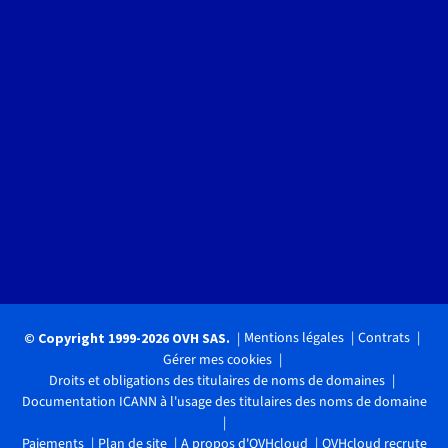
Mentions légales
Contrats
© Copyright 1999-2026 OVH SAS.
Gérer mes cookies
Droits et obligations des titulaires de noms de domaines
Documentation ICANN à l'usage des titulaires des noms de domaine
Paiements
Plan de site
A propos d'OVHcloud
OVHcloud recrute