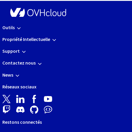
Outils
Propriété Intellectuelle
Support
Contactez nous
News
Réseaux sociaux
Restons connectés