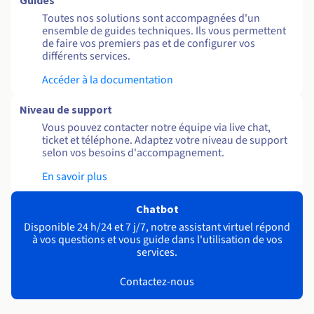
Guides
Toutes nos solutions sont accompagnées d'un
ensemble de guides techniques. Ils vous permettent
de faire vos premiers pas et de configurer vos
différents services.
Accéder à la documentation
Niveau de support
Vous pouvez contacter notre équipe via live chat,
ticket et téléphone. Adaptez votre niveau de support
selon vos besoins d'accompagnement.
En savoir plus
Chatbot
Disponible 24 h/24 et 7 j/7, notre assistant virtuel répond
à vos questions et vous guide dans l'utilisation de vos
services.
Contactez-nous