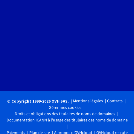
Mentions légales
Contrats
© Copyright 1999-2026 OVH SAS.
Gérer mes cookies
Droits et obligations des titulaires de noms de domaines
Documentation ICANN à l'usage des titulaires des noms de domaine
Paiements
Plan de site
A propos d'OVHcloud
OVHcloud recrute