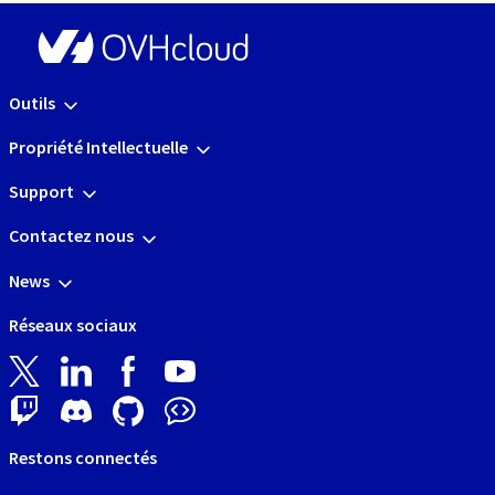
Outils
Propriété Intellectuelle
Support
Contactez nous
News
Réseaux sociaux
Restons connectés