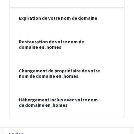
Expiration de votre nom de domaine
Restauration de votre nom de
domaine en .homes
Changement de propriétaire de votre
nom de domaine en .homes
Hébergement inclus avec votre nom
de domaine en .homes