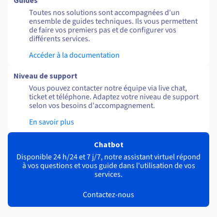
Guides
Toutes nos solutions sont accompagnées d'un
ensemble de guides techniques. Ils vous permettent
de faire vos premiers pas et de configurer vos
différents services.
Accéder à la documentation
Niveau de support
Vous pouvez contacter notre équipe via live chat,
ticket et téléphone. Adaptez votre niveau de support
selon vos besoins d'accompagnement.
En savoir plus
Chatbot
Disponible 24 h/24 et 7 j/7, notre assistant virtuel répond
à vos questions et vous guide dans l'utilisation de vos
services.
Contactez-nous