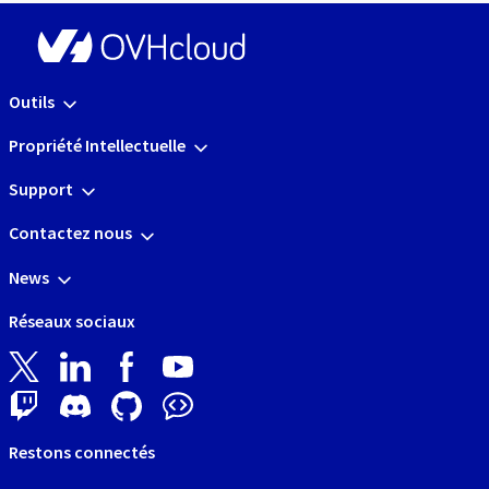
Outils
Propriété Intellectuelle
Support
Contactez nous
News
Réseaux sociaux
Restons connectés