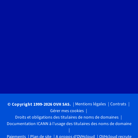
Mentions légales
Contrats
© Copyright 1999-2026 OVH SAS.
Gérer mes cookies
Droits et obligations des titulaires de noms de domaines
Documentation ICANN à l'usage des titulaires des noms de domaine
Paiements
Plan de site
A propos d'OVHcloud
OVHcloud recrute