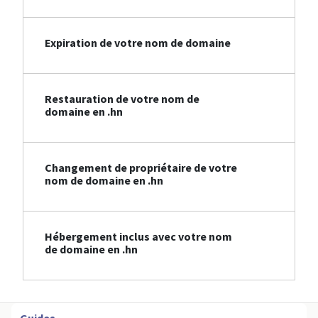
Expiration de votre nom de domaine
Restauration de votre nom de
domaine en .hn
Changement de propriétaire de votre
nom de domaine en .hn
Hébergement inclus avec votre nom
de domaine en .hn