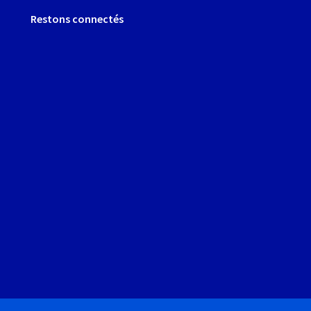
Restons connectés