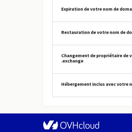
Expiration de votre nom de doma
Restauration de votre nom de d
Changement de propriétaire de 
.exchange
Hébergement inclus avec votre 