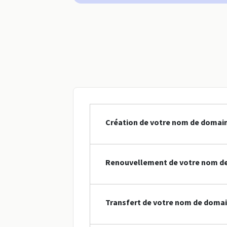
Création de votre nom de domai
Renouvellement de votre nom d
Transfert de votre nom de doma