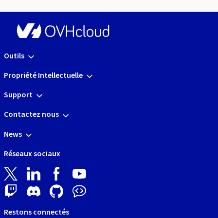
Outils
Propriété Intellectuelle
Support
Contactez nous
News
Réseaux sociaux
Restons connectés