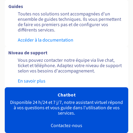
Guides
Toutes nos solutions sont accompagnées d'un
ensemble de guides techniques. Ils vous permettent
de faire vos premiers pas et de configurer vos
différents services.
Accéder à la documentation
Niveau de support
Vous pouvez contacter notre équipe via live chat,
ticket et téléphone. Adaptez votre niveau de support
selon vos besoins d'accompagnement.
En savoir plus
Chatbot
Disponible 24 h/24 et 7 j/7, notre assistant virtuel répond
à vos questions et vous guide dans l'utilisation de vos
services.
Contactez-nous