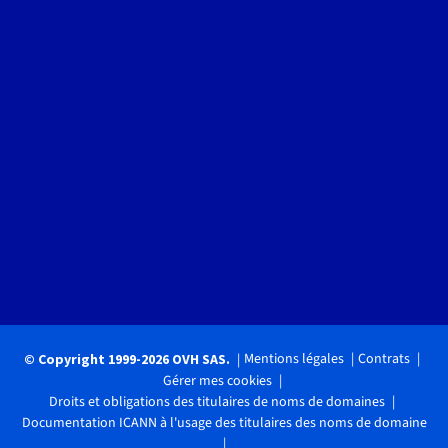
Mentions légales
Contrats
© Copyright 1999-2026 OVH SAS.
Gérer mes cookies
Droits et obligations des titulaires de noms de domaines
Documentation ICANN à l'usage des titulaires des noms de domaine