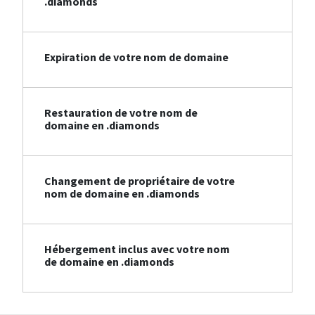
.diamonds
Expiration de votre nom de domaine
Restauration de votre nom de
domaine en .diamonds
Changement de propriétaire de votre
nom de domaine en .diamonds
Hébergement inclus avec votre nom
de domaine en .diamonds