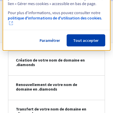
lien « Gérer mes cookies » accessible en bas de page.
Pour plus d’informations, vous pouvez consulter notre
Voir toutes les extensions
politique d'informations de d'utilisation des cookies.
Informations sur le .diamonds
Paramétrer
Tout accepter
Création de votre nom de domaine en
.diamonds
Renouvellement de votre nom de
domaine en .diamonds
Transfert de votre nom de domaine en