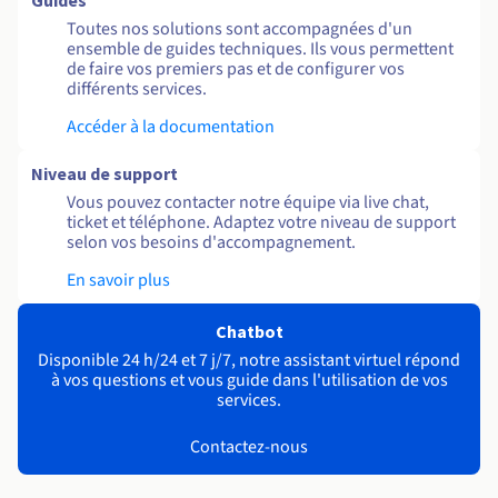
Guides
Toutes nos solutions sont accompagnées d'un
ensemble de guides techniques. Ils vous permettent
de faire vos premiers pas et de configurer vos
différents services.
Accéder à la documentation
Niveau de support
Vous pouvez contacter notre équipe via live chat,
ticket et téléphone. Adaptez votre niveau de support
selon vos besoins d'accompagnement.
En savoir plus
Chatbot
Disponible 24 h/24 et 7 j/7, notre assistant virtuel répond
à vos questions et vous guide dans l'utilisation de vos
services.
Contactez-nous