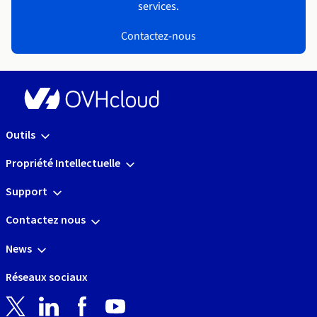
services.
Contactez-nous
Outils
Propriété Intellectuelle
Support
Contactez nous
News
Réseaux sociaux