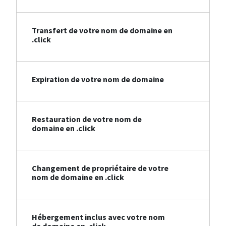
Transfert de votre nom de domaine en
.click
Expiration de votre nom de domaine
Restauration de votre nom de
domaine en .click
Changement de propriétaire de votre
nom de domaine en .click
Hébergement inclus avec votre nom