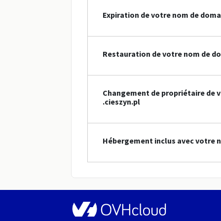
Expiration de votre nom de doma
Restauration de votre nom de do
Changement de propriétaire de 
.cieszyn.pl
Hébergement inclus avec votre n