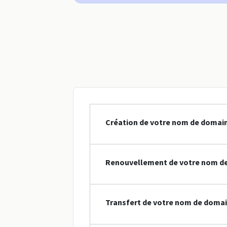
Création de votre nom de domaine
Renouvellement de votre nom de 
Transfert de votre nom de domain