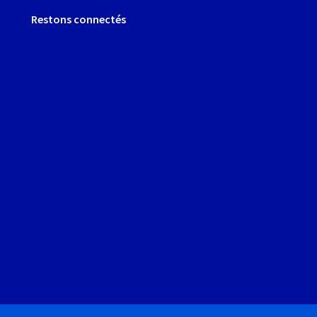
Restons connectés