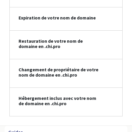
Expiration de votre nom de domaine
Restauration de votre nom de
domaine en .chi.pro
Changement de propriétaire de votre
nom de domaine en .chi.pro
Hébergement inclus avec votre nom
de domaine en .chi.pro