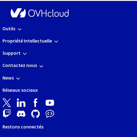
Outils
Propriété Intellectuelle
Support
Contactez nous
News
Réseaux sociaux
Restons connectés