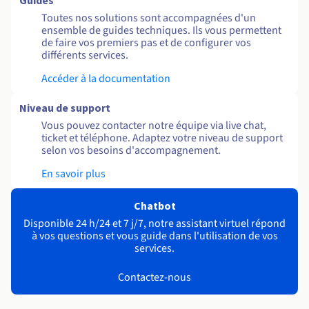
Guides
Toutes nos solutions sont accompagnées d'un
ensemble de guides techniques. Ils vous permettent
de faire vos premiers pas et de configurer vos
différents services.
Accéder à la documentation
Niveau de support
Vous pouvez contacter notre équipe via live chat,
ticket et téléphone. Adaptez votre niveau de support
selon vos besoins d'accompagnement.
En savoir plus
Chatbot
Disponible 24 h/24 et 7 j/7, notre assistant virtuel répond
à vos questions et vous guide dans l'utilisation de vos
services.
Contactez-nous