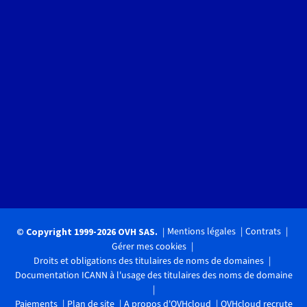
Mentions légales
Contrats
© Copyright 1999-2026 OVH SAS.
Gérer mes cookies
Droits et obligations des titulaires de noms de domaines
Documentation ICANN à l'usage des titulaires des noms de domaine
Paiements
Plan de site
A propos d'OVHcloud
OVHcloud recrute