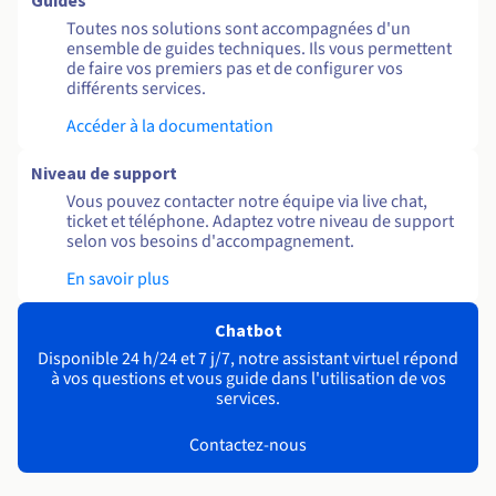
Guides
Toutes nos solutions sont accompagnées d'un
ensemble de guides techniques. Ils vous permettent
de faire vos premiers pas et de configurer vos
différents services.
Accéder à la documentation
Niveau de support
Vous pouvez contacter notre équipe via live chat,
ticket et téléphone. Adaptez votre niveau de support
selon vos besoins d'accompagnement.
En savoir plus
Chatbot
Disponible 24 h/24 et 7 j/7, notre assistant virtuel répond
à vos questions et vous guide dans l'utilisation de vos
services.
Contactez-nous