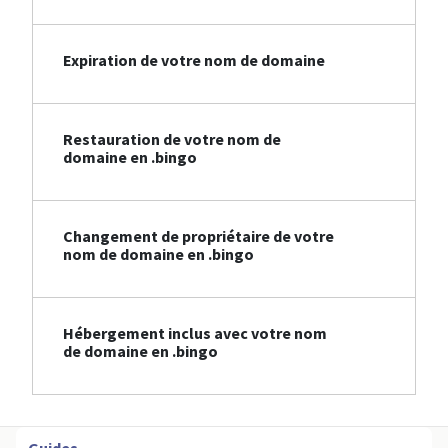
Expiration de votre nom de domaine
Restauration de votre nom de
domaine en .bingo
Changement de propriétaire de votre
nom de domaine en .bingo
Hébergement inclus avec votre nom
de domaine en .bingo