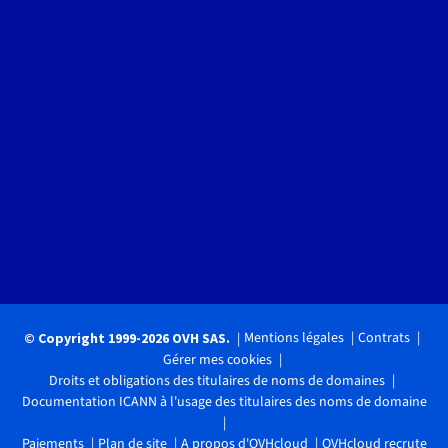
Mentions légales
Contrats
© Copyright 1999-2026 OVH SAS.
Gérer mes cookies
Droits et obligations des titulaires de noms de domaines
Documentation ICANN à l'usage des titulaires des noms de domaine
Paiements
Plan de site
A propos d'OVHcloud
OVHcloud recrute