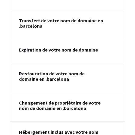
Transfert de votre nom de domaine en
.barcelona
Expiration de votre nom de domaine
Restauration de votre nom de
domaine en .barcelona
Changement de propriétaire de votre
nom de domaine en .barcelona
Hébergement inclus avec votre nom