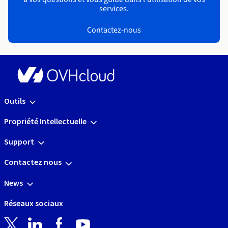
services.
Contactez-nous
Outils
Propriété Intellectuelle
Support
Contactez nous
News
Réseaux sociaux