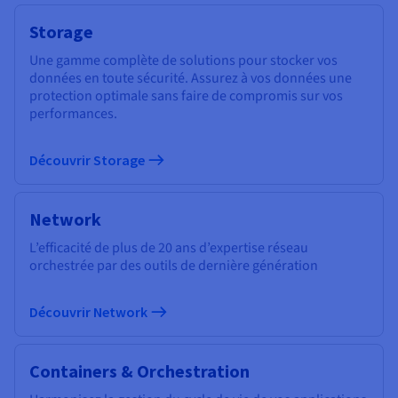
Storage
Une gamme complète de solutions pour stocker vos
données en toute sécurité. Assurez à vos données une
protection optimale sans faire de compromis sur vos
performances.
Découvrir Storage
Network
L’efficacité de plus de 20 ans d’expertise réseau
orchestrée par des outils de dernière génération
Découvrir Network
Containers & Orchestration