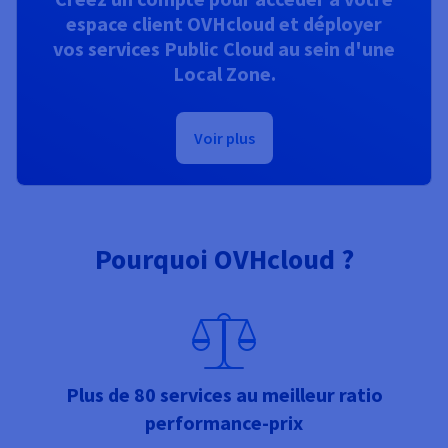
espace client OVHcloud et déployer
vos services Public Cloud au sein d'une
Local Zone.
Voir plus
Pourquoi OVHcloud ?
Plus de 80 services au meilleur ratio
performance-prix