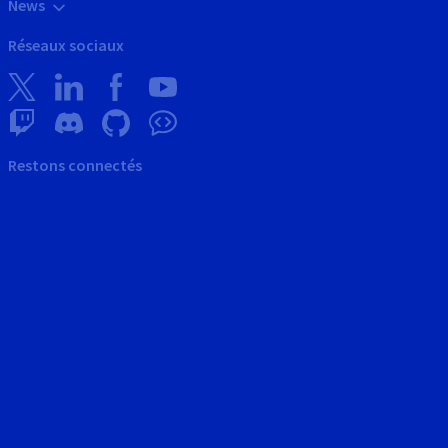
News
Réseaux sociaux
Restons connectés