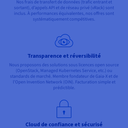
Nos frais de transfert de données (trafic entrant et
sortant), d’appels API et de réseau privé (vRack) sont
inclus. À performances équivalentes, nos offres sont
systématiquement compétitives.
Transparence et réversibilité
Nous proposons des solutions sous licences open source
(OpenStack, Managed Kubernetes Service, etc.) ou
standards de marché. Membre fondateur de Gaia-X et de
l’Open Invention Network (OIN). Facturation simple et
prédictible.
Cloud de confiance et sécurisé