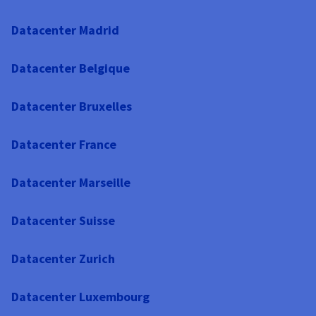
Datacenter Madrid
Datacenter Belgique
Datacenter Bruxelles
Datacenter France
Datacenter Marseille
Datacenter Suisse
Datacenter Zurich
Datacenter Luxembourg