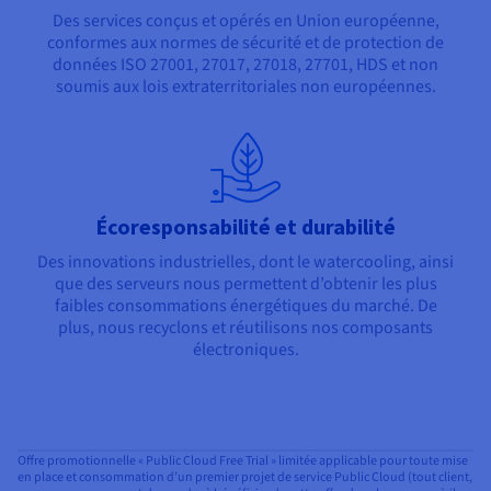
Des services conçus et opérés en Union européenne,
conformes aux normes de sécurité et de protection de
données ISO 27001, 27017, 27018, 27701, HDS et non
soumis aux lois extraterritoriales non européennes.
Écoresponsabilité et durabilité
Des innovations industrielles, dont le watercooling, ainsi
que des serveurs nous permettent d’obtenir les plus
faibles consommations énergétiques du marché. De
plus, nous recyclons et réutilisons nos composants
électroniques.
Offre promotionnelle « Public Cloud Free Trial » limitée applicable pour toute mise
en place et consommation d’un premier projet de service Public Cloud (tout client,