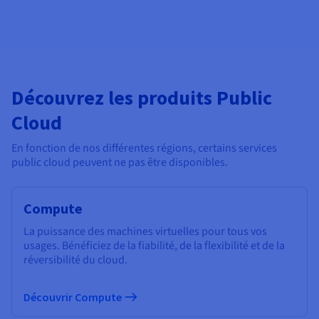
Découvrez les produits Public
Cloud
En fonction de nos différentes régions, certains services
public cloud peuvent ne pas être disponibles.
Compute
La puissance des machines virtuelles pour tous vos
usages. Bénéficiez de la fiabilité, de la flexibilité et de la
réversibilité du cloud.
Découvrir Compute