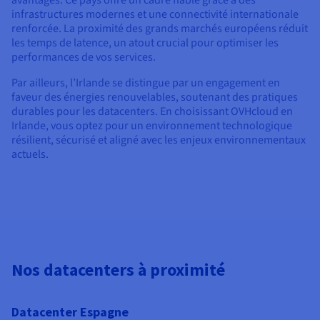
infrastructures modernes et une connectivité internationale
renforcée. La proximité des grands marchés européens réduit
les temps de latence, un atout crucial pour optimiser les
performances de vos services.
Par ailleurs, l’Irlande se distingue par un engagement en
faveur des énergies renouvelables, soutenant des pratiques
durables pour les datacenters. En choisissant OVHcloud en
Irlande, vous optez pour un environnement technologique
résilient, sécurisé et aligné avec les enjeux environnementaux
actuels.
Nos datacenters à proximité
Datacenter Espagne