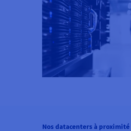
Nos datacenters à proximité