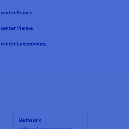
center France
center Vienne
center Luxembourg
Network