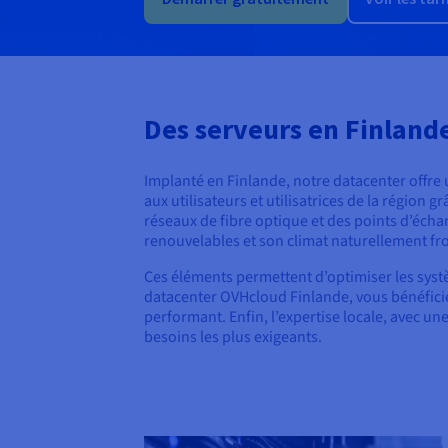
Des serveurs en Finland
Implanté en Finlande, notre datacenter offre
aux utilisateurs et utilisatrices de la région 
réseaux de fibre optique et des points d’échan
renouvelables et son climat naturellement fro
Ces éléments permettent d’optimiser les syst
datacenter OVHcloud Finlande, vous bénéfici
performant. Enfin, l’expertise locale, avec 
besoins les plus exigeants.