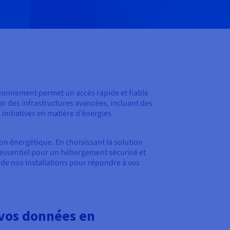
ionnement permet un accès rapide et fiable
 par des infrastructures avancées, incluant des
 initiatives en matière d’énergies
on énergétique. En choisissant la solution
essentiel pour un hébergement sécurisé et
 de nos installations pour répondre à vos
vos données en