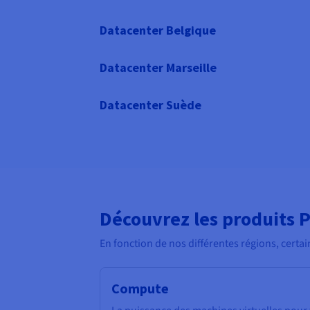
Datacenter Belgique
Datacenter Marseille
Datacenter Suède
Découvrez les produits P
En fonction de nos différentes régions, certai
Compute