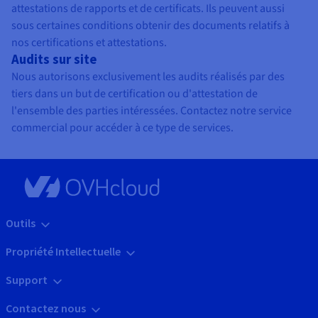
attestations de rapports et de certificats. Ils peuvent aussi
sous certaines conditions obtenir des documents relatifs à
nos certifications et attestations.
Audits sur site
Nous autorisons exclusivement les audits réalisés par des
tiers dans un but de certification ou d'attestation de
l'ensemble des parties intéressées. Contactez notre service
commercial pour accéder à ce type de services.
Outils
Propriété Intellectuelle
Support
Contactez nous