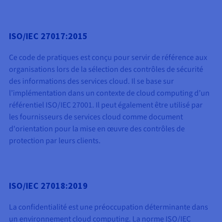
ISO/IEC 27017:2015
Ce code de pratiques est conçu pour servir de référence aux
organisations lors de la sélection des contrôles de sécurité
des informations des services cloud. Il se base sur
l’implémentation dans un contexte de cloud computing d’un
référentiel ISO/IEC 27001. Il peut également être utilisé par
les fournisseurs de services cloud comme document
d'orientation pour la mise en œuvre des contrôles de
protection par leurs clients.
ISO/IEC 27018:2019
La confidentialité est une préoccupation déterminante dans
un environnement cloud computing. La norme ISO/IEC