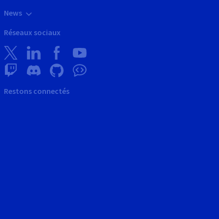
News
Réseaux sociaux
Restons connectés