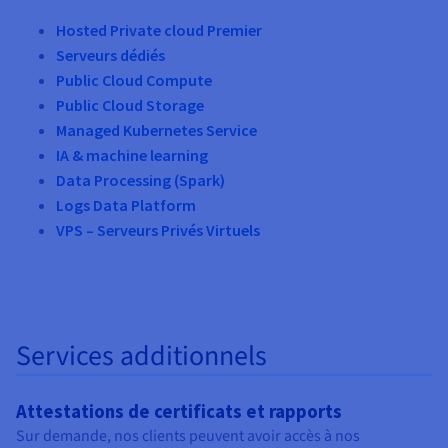
Hosted Private cloud Premier
Serveurs dédiés
Public Cloud Compute
Public Cloud Storage
Managed Kubernetes Service
IA & machine learning
Data Processing (Spark)
Logs Data Platform
VPS – Serveurs Privés Virtuels
Services additionnels
Attestations de certificats et rapports
Sur demande, nos clients peuvent avoir accès à nos