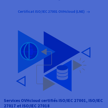
Certificat ISO/IEC 27001 OVHcloud (LNE)
Services OVHcloud certifiés ISO/IEC 27001, ISO/IEC
27017 et ISO/IEC 27018