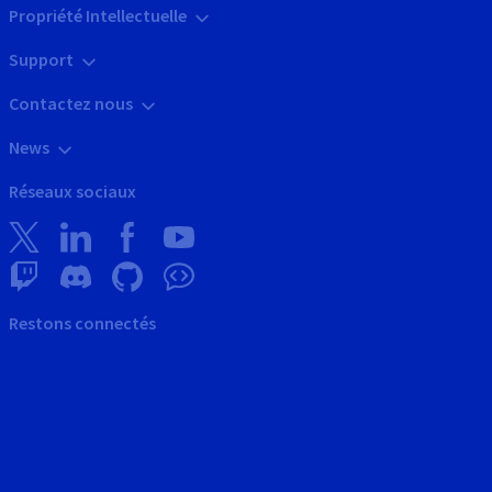
Propriété Intellectuelle
Support
Contactez nous
News
Réseaux sociaux
Restons connectés