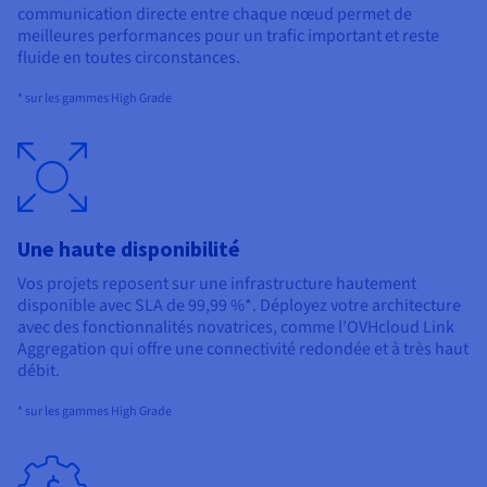
communication directe entre chaque nœud permet de
meilleures performances pour un trafic important et reste
fluide en toutes circonstances.
* sur les gammes High Grade
Une haute disponibilité
Vos projets reposent sur une infrastructure hautement
disponible avec SLA de 99,99 %*. Déployez votre architecture
avec des fonctionnalités novatrices, comme l’OVHcloud Link
Aggregation qui offre une connectivité redondée et à très haut
débit.
* sur les gammes High Grade