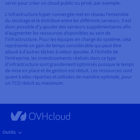
servir pour créer un cloud public ou privé, par exemple.
L’infrastructure hyper-convergée met en réseau l’ensemble
du stockage et le distribue entre les différents serveurs. Il est
donc possible d’y ajouter des serveurs supplémentaires afin
d’augmenter les ressources disponibles au sein de
l’infrastructure. Pour les équipes en charge du système, cela
représente un gain de temps considérable qui peut être
alloué à d’autres tâches à valeur ajoutée. À l’échelle de
l’entreprise, les investissements réalisés dans ce type
d’infrastructure sont grandement optimisés puisque le temps
de mise en place et de gestion est réduit. Les ressources sont
quant à elles réparties et utilisées de manière optimale, pour
un TCO réduit au maximum.
Outils