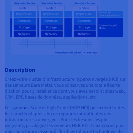
Description
Créez votre cluster d’infrastructure hyperconvergée (HCI) sur
des serveurs Bare Metal. Vous conservez une totale liberté
d’action pour y installer ce dont vous avez besoin : sites web,
CRM, ERP, bases de données, applications, etc.
Les gammes Scale et High Grade (HGR-HCI) possèdent toutes
les caractéristiques afin de répondre aux attentes des
infrastructures convergées. Pour les besoins les plus
exigeants, privilégiez les serveurs HGR-HCI. Ceux-ci sont plus
puissants (biprocesseurs), flexibles (plus de technologie de