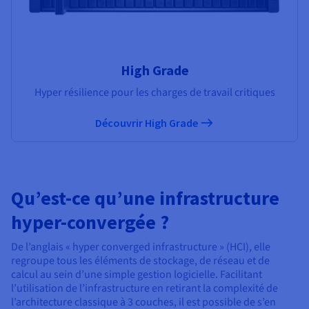
High Grade
Hyper résilience pour les charges de travail critiques
Découvrir High Grade
Qu’est-ce qu’une infrastructure
hyper-convergée ?
De l’anglais « hyper converged infrastructure » (HCI), elle
regroupe tous les éléments de stockage, de réseau et de
calcul au sein d’une simple gestion logicielle. Facilitant
l’utilisation de l’infrastructure en retirant la complexité de
l’architecture classique à 3 couches, il est possible de s’en