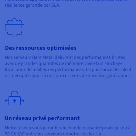
résilience garantie par SLA.
Des ressources optimisées
Nos serveurs Bare Metal délivrent des performances brutes
avec de grandes quantités de mémoire vive et un stockage
local pour de meilleures performances. La puissance de calcul
est décuplée grâce à nos processeurs de dernière génération.
Un réseau privé performant
Notre réseau vous garantit une bande passante privée jusqu’à
50 Gbit/s* entre les serveurs de votre cluster. La