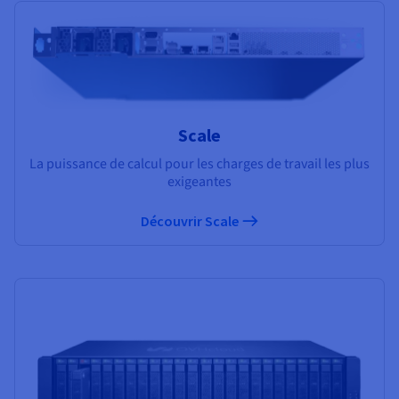
Scale
La puissance de calcul pour les charges de travail les plus
exigeantes
Découvrir Scale