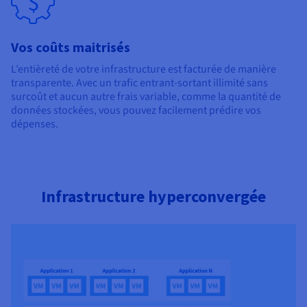
Vos coûts maitrisés
L’entièreté de votre infrastructure est facturée de manière
transparente. Avec un trafic entrant-sortant illimité sans
surcoût et aucun autre frais variable, comme la quantité de
données stockées, vous pouvez facilement prédire vos
dépenses.
Infrastructure hyperconvergée