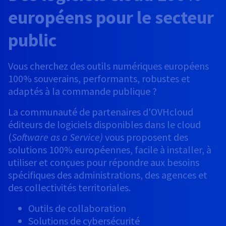
européens pour le secteur
public
Vous cherchez des outils numériques européens
100% souverains, performants, robustes et
adaptés à la commande publique ?
La communauté de partenaires d'OVHcloud
éditeurs de logiciels disponibles dans le cloud
(
Software as a Service)
vous proposent des
solutions 100% européennes, facile à installer, à
utiliser et conçues pour répondre aux besoins
spécifiques des administrations, des agences et
des collectivités territoriales.
Outils de collaboration
Solutions de cybersécurité