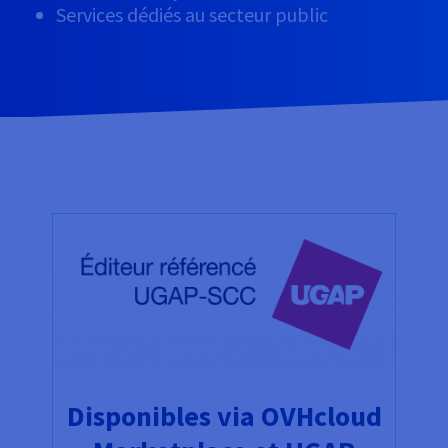
Services dédiés au secteur public
Disponibles via OVHcloud