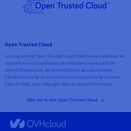
Open Trusted Cloud
Le programme Open Trusted Cloud s’adresse aux éditeurs de
logiciels et aux fournisseurs de solutions respectant les
valeurs d'ouverture, de réversibilité et de souveraineté.
L’ambition est de co-construire un écosystème de services
SaaS et PaaS, tous hébergés dans le cloud d’OVHcloud
Aller sur le site Open Trusted Cloud