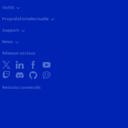
Outils
Propriété Intellectuelle
Support
News
Réseaux sociaux
Restons connectés