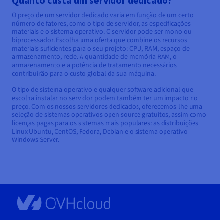
Quanto custa um servidor dedicado?
O preço de um servidor dedicado varia em função de um certo
número de fatores, como o tipo de servidor, as especificações
materiais e o sistema operativo. O servidor pode ser mono ou
biprocessador. Escolha uma oferta que combine os recursos
materiais suficientes para o seu projeto: CPU, RAM, espaço de
armazenamento, rede. A quantidade de memória RAM, o
armazenamento e a potência de tratamento necessários
contribuirão para o custo global da sua máquina.
O tipo de sistema operativo e qualquer software adicional que
escolha instalar no servidor podem também ter um impacto no
preço. Com os nossos servidores dedicados, oferecemos-lhe uma
seleção de sistemas operativos open source gratuitos, assim como
licenças pagas para os sistemas mais populares: as distribuições
Linux Ubuntu, CentOS, Fedora, Debian e o sistema operativo
Windows Server.