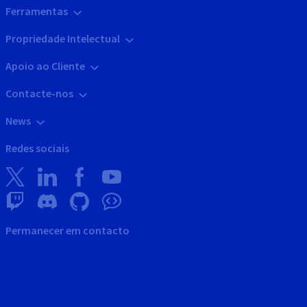
Ferramentas
Propriedade Intelectual
Apoio ao Cliente
Contacte-nos
News
Redes sociais
Permanecer em contacto