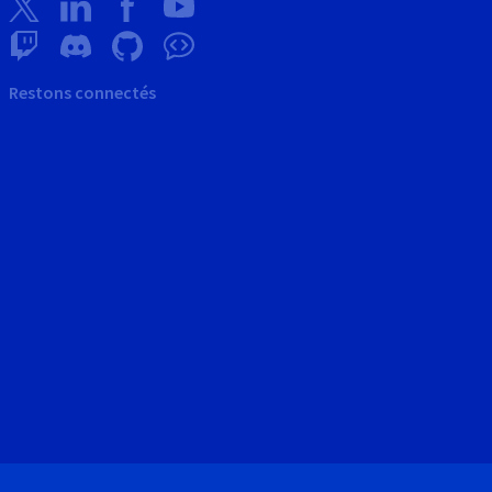
Restons connectés