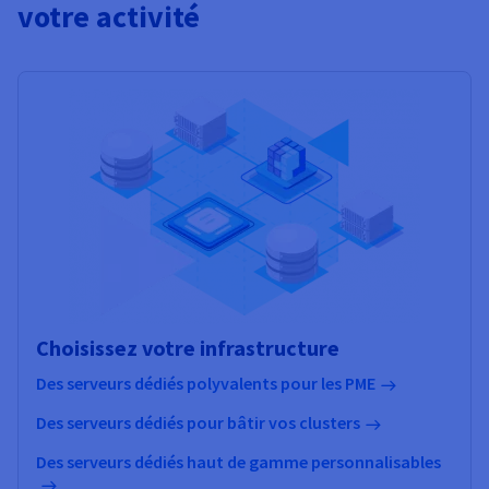
votre activité
Choisissez votre infrastructure
Des serveurs dédiés polyvalents pour les PME
Des serveurs dédiés pour bâtir vos clusters
Des serveurs dédiés haut de gamme personnalisables