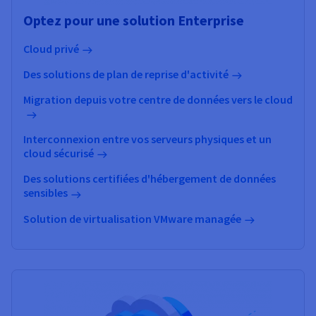
Optez pour une solution Enterprise
Cloud privé
Des solutions de plan de reprise d'activité
Migration depuis votre centre de données vers le cloud
Interconnexion entre vos serveurs physiques et un
cloud sécurisé
Des solutions certifiées d'hébergement de données
sensibles
Solution de virtualisation VMware managée