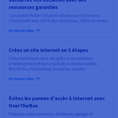
ressources garanties
La solution Public Cloud est idéale pour les besoins
d'évolutivité avec 100 % des ressources, 100 % du temps.
En savoir plus
Créez un site internet en 5 étapes
Créez facilement votre site grâce à nos solutions
d'hébergement et leurs modules incontournables :
WordPress, PrestaShop, Drupal ou Joomla !
En savoir plus
Évitez les pannes d'accès à Internet avec
OverTheBox
Fiabilisez votre connexion à Internet, agrégez et