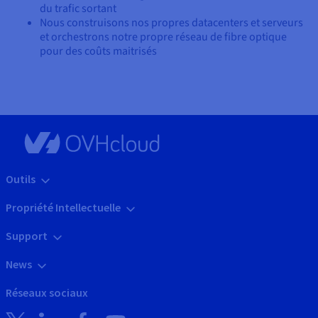
du trafic sortant
Nous construisons nos propres datacenters et serveurs
et orchestrons notre propre réseau de fibre optique
pour des coûts maitrisés
Outils
Propriété Intellectuelle
Support
News
Réseaux sociaux