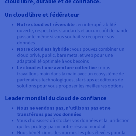
cloud libre, durable et de confiance.
Un cloud libre et fédérateur
Notre cloud est réversible
: en interopérabilité
ouverte, respect des standards et aucun coût de bande
passante même si vous souhaitez récupérer vos
données
Notre cloud est hybride
: vous pouvez combiner un
cloud privé, public, bare metal et web pour une
adaptabilité optimale à vos besoins
Le cloud est une aventure collective
: nous
travaillons main dans la main avec un écosystème de
partenaires technologiques, start-ups et éditeurs de
solutions pour vous proposer les meilleures options
Leader mondial du cloud de confiance
Nous ne vendons pas, n’utilisons pas et ne
transférons pas vos données
Vous choisissez où stocker vos données et la juridiction
qui les protège parmi notre réseau mondial
Nous bénéficions des normes les plus élevées pour la