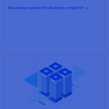
Des serveurs privés virtuels à prix compétitif