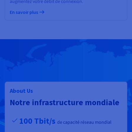
augmentez votre débit de connexion.
En savoir plus
About Us
Notre infrastructure mondiale
100 Tbit/s
de capacité réseau mondial