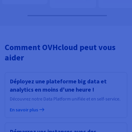
Comment OVHcloud peut vous
aider
Déployez une plateforme big data et
analytics en moins d'une heure !
Découvrez notre Data Platform unifiée et en self-service.
En savoir plus
Démarrez vos instances avec des